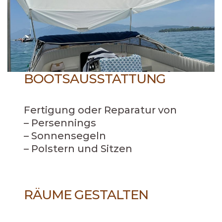
BOOTSAUSSTATTUNG
Fertigung oder Reparatur von
– Persennings
– Sonnensegeln
– Polstern und Sitzen
RÄUME GESTALTEN