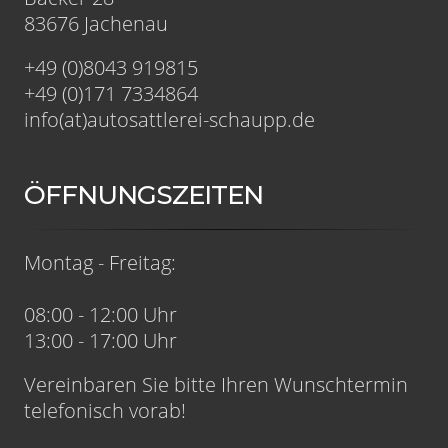
83676 Jachenau
+49 (0)8043 919815
+49 (0)171 7334864
info(at)autosattlerei-schaupp.de
ÖFFNUNGSZEITEN
Montag - Freitag:
08:00 - 12:00 Uhr
13:00 - 17:00 Uhr
Vereinbaren Sie bitte Ihren Wunschtermin
telefonisch vorab!