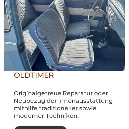
OLDTIMER
Originalgetreue Reparatur oder
Neubezug der Innenausstattung
mithilfe traditioneller sowie
moderner Techniken.