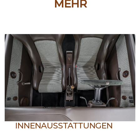
MEHR
INNENAUSSTATTUNGEN