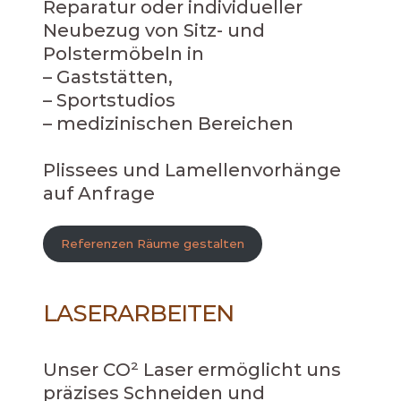
Reparatur oder individueller
Neubezug von Sitz- und
Polstermöbeln in
– Gaststätten,
– Sportstudios
– medizinischen Bereichen
Plissees und Lamellenvorhänge
auf Anfrage
Referenzen Räume gestalten
LASERARBEITEN
Unser CO² Laser ermöglicht uns
präzises Schneiden und