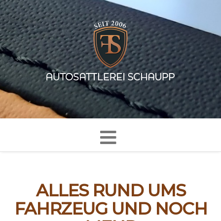
ALLES RUND UMS
FAHRZEUG UND NOCH