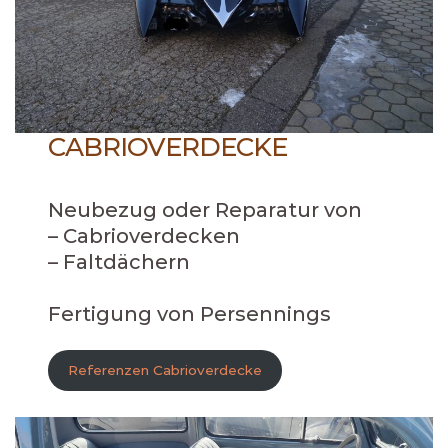
CABRIOVERDECKE
Neubezug oder Reparatur von
– Cabrioverdecken
– Faltdächern
Fertigung von Persennings
Referenzen Cabrioverdecke