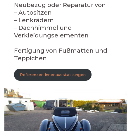
Neubezug oder Reparatur von
– Autositzen
– Lenkrädern
– Dachhimmel und
Verkleidungselementen
Fertigung von Fußmatten und
Teppichen
Referenzen Innenausstattungen