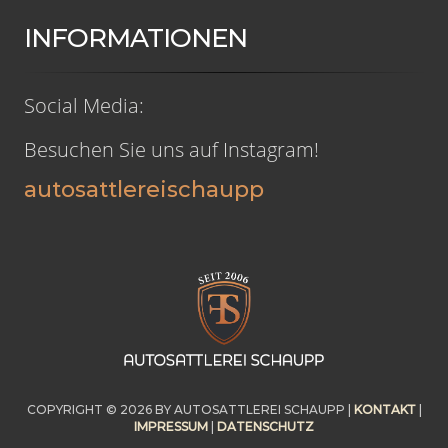
INFORMATIONEN
Social Media:
Besuchen Sie uns auf Instagram!
autosattlereischaupp
COPYRIGHT © 2026
BY AUTOSATTLEREI SCHAUPP |
KONTAKT
|
IMPRESSUM
|
DATENSCHUTZ